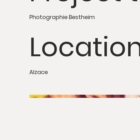
Photographie Bestheim
Locatio
Alzace