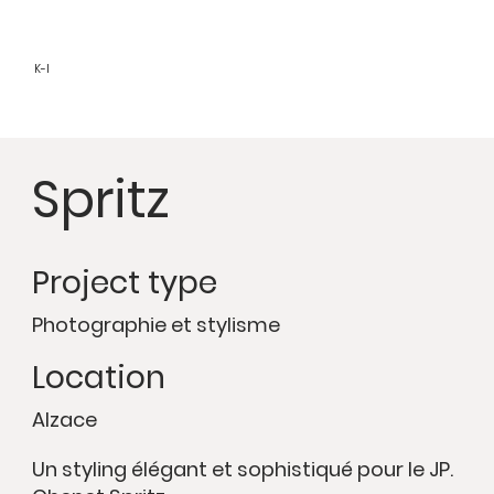
K-I
Spritz
Project type
Photographie et stylisme
Location
Alzace
Un styling élégant et sophistiqué pour le JP.